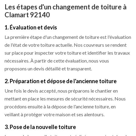
Les étapes d'un changement de toiture à
Clamart 92140
1. Évaluation et devis
La première étape d'un changement de toiture est l'évaluation
de l'état de votre toiture actuelle. Nos couvreurs se rendent
sur place pour inspecter votre toiture et identifier les travaux
nécessaires. À partir de cette évaluation, nous vous
proposons un devis détaillé et transparent.
2. Préparation et dépose de l'ancienne toiture
Une fois le devis accepté, nous préparons le chantier en
mettant en place les mesures de sécurité nécessaires. Nous
procédons ensuite à la dépose de l'ancienne toiture, en
veillant à protéger votre maison et ses alentours.
3. Pose de la nouvelle toiture