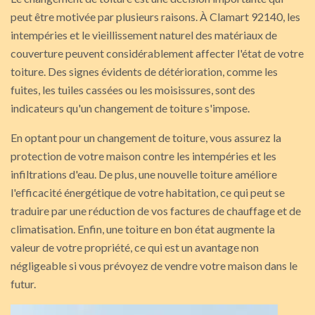
peut être motivée par plusieurs raisons. À Clamart 92140, les
intempéries et le vieillissement naturel des matériaux de
couverture peuvent considérablement affecter l'état de votre
toiture. Des signes évidents de détérioration, comme les
fuites, les tuiles cassées ou les moisissures, sont des
indicateurs qu'un changement de toiture s'impose.
En optant pour un changement de toiture, vous assurez la
protection de votre maison contre les intempéries et les
infiltrations d'eau. De plus, une nouvelle toiture améliore
l'efficacité énergétique de votre habitation, ce qui peut se
traduire par une réduction de vos factures de chauffage et de
climatisation. Enfin, une toiture en bon état augmente la
valeur de votre propriété, ce qui est un avantage non
négligeable si vous prévoyez de vendre votre maison dans le
futur.