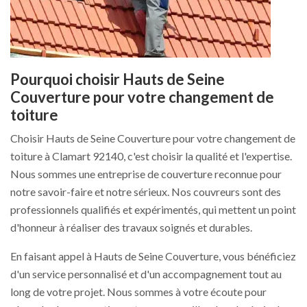
Pourquoi choisir Hauts de Seine
Couverture pour votre changement de
toiture
Choisir Hauts de Seine Couverture pour votre changement de
toiture à Clamart 92140, c'est choisir la qualité et l'expertise.
Nous sommes une entreprise de couverture reconnue pour
notre savoir-faire et notre sérieux. Nos couvreurs sont des
professionnels qualifiés et expérimentés, qui mettent un point
d'honneur à réaliser des travaux soignés et durables.
En faisant appel à Hauts de Seine Couverture, vous bénéficiez
d'un service personnalisé et d'un accompagnement tout au
long de votre projet. Nous sommes à votre écoute pour