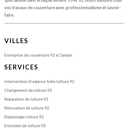
vos travaux de couverture avec professionnalisme et savoir-
faire.
VILLES
Entreprise de couverture 92 à Clamart
SERVICES
Intervention d'urgence fuite toiture 92
Changement de toiture 92
Réparation de toiture 92
Rénovation de toiture 92
Depannage toiture 92
Entretien de toiture 92