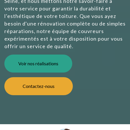
Seine, et nous mettons notre savoir-faire à
votre service pour garantir la durabilité et
l’esthétique de votre toiture. Que vous ayez
besoin d'une rénovation complète ou de simples
réparations, notre équipe de couvreurs
expérimentés est à votre disposition pour vous
offrir un service de qualité.
Voir nos réalisations
Contactez-nous