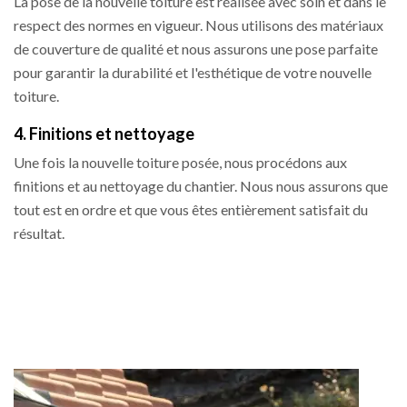
La pose de la nouvelle toiture est réalisée avec soin et dans le
respect des normes en vigueur. Nous utilisons des matériaux
de couverture de qualité et nous assurons une pose parfaite
pour garantir la durabilité et l'esthétique de votre nouvelle
toiture.
4. Finitions et nettoyage
Une fois la nouvelle toiture posée, nous procédons aux
finitions et au nettoyage du chantier. Nous nous assurons que
tout est en ordre et que vous êtes entièrement satisfait du
résultat.