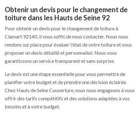
Obtenir un devis pour le changement de
toiture dans les Hauts de Seine 92
Pour obtenir un devis pour le changement de toiture à
Clamart 92140, il vous suffit de nous contacter. Nous nous
rendons sur place pour évaluer l'état de votre toiture et vous
proposer un devis détaillé et personnalisé. Nous vous
garantissons un service transparent et sans surprise.
Le devis est une étape essentielle pour vous permettre de
planifier votre budget et de prendre une décision éclairée.
Chez Hauts de Seine Couverture, nous nous engageons à vous
offrir des tarifs compétitifs et des solutions adaptées à vos
besoins et à votre budget.