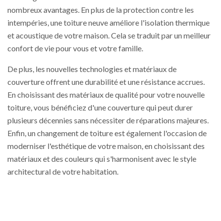
nombreux avantages. En plus de la protection contre les
intempéries, une toiture neuve améliore l'isolation thermique
et acoustique de votre maison. Cela se traduit par un meilleur
confort de vie pour vous et votre famille.
De plus, les nouvelles technologies et matériaux de
couverture offrent une durabilité et une résistance accrues.
En choisissant des matériaux de qualité pour votre nouvelle
toiture, vous bénéficiez d'une couverture qui peut durer
plusieurs décennies sans nécessiter de réparations majeures.
Enfin, un changement de toiture est également l'occasion de
moderniser l'esthétique de votre maison, en choisissant des
matériaux et des couleurs qui s'harmonisent avec le style
architectural de votre habitation.