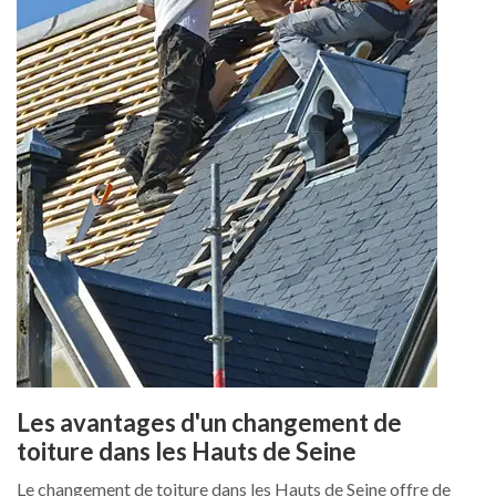
Les avantages d'un changement de
toiture dans les Hauts de Seine
Le changement de toiture dans les Hauts de Seine offre de