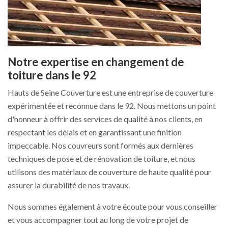
Notre expertise en changement de
toiture dans le 92
Hauts de Seine Couverture est une entreprise de couverture
expérimentée et reconnue dans le 92. Nous mettons un point
d'honneur à offrir des services de qualité à nos clients, en
respectant les délais et en garantissant une finition
impeccable. Nos couvreurs sont formés aux dernières
techniques de pose et de rénovation de toiture, et nous
utilisons des matériaux de couverture de haute qualité pour
assurer la durabilité de nos travaux.
Nous sommes également à votre écoute pour vous conseiller
et vous accompagner tout au long de votre projet de