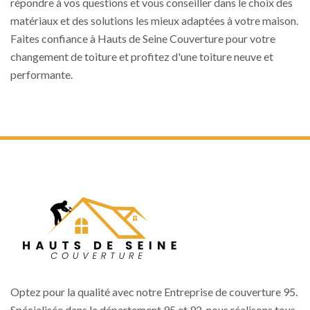
répondre à vos questions et vous conseiller dans le choix des
matériaux et des solutions les mieux adaptées à votre maison.
Faites confiance à Hauts de Seine Couverture pour votre
changement de toiture et profitez d'une toiture neuve et
performante.
Optez pour la qualité avec notre
Entreprise de couverture 95
.
Spécialisée dans le département 95 et 92, nous réalisons tous