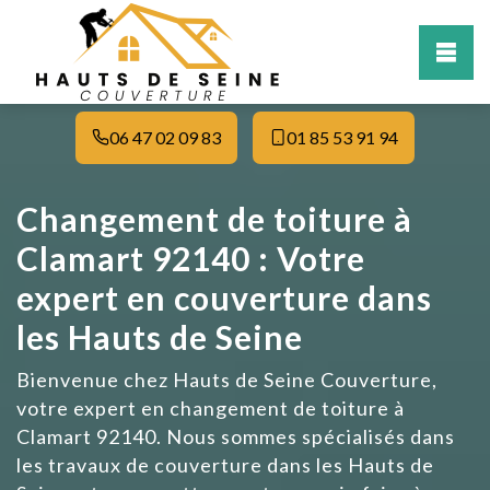
06 47 02 09 83
01 85 53 91 94
Changement de toiture à
Clamart 92140 : Votre
expert en couverture dans
les Hauts de Seine
Bienvenue chez Hauts de Seine Couverture,
votre expert en changement de toiture à
Clamart 92140. Nous sommes spécialisés dans
les travaux de couverture dans les Hauts de