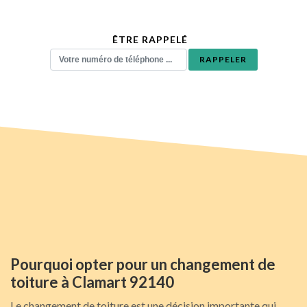
ÊTRE RAPPELÉ
Pourquoi opter pour un changement de
toiture à Clamart 92140
Le changement de toiture est une décision importante qui