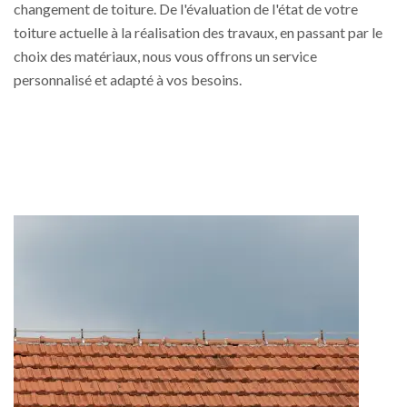
changement de toiture. De l'évaluation de l'état de votre
toiture actuelle à la réalisation des travaux, en passant par le
choix des matériaux, nous vous offrons un service
personnalisé et adapté à vos besoins.