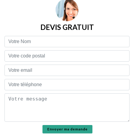
DEVIS GRATUIT